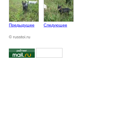
Предыдущее
Следующее
© russtoi.ru